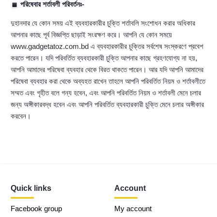
পরিষেবার শর্তাবলী পরিবর্তনঃ-
দুহানদার যে কোন সময় এই ব্যবহারকারীর চুক্তি শর্তাবলি সংশোধন করার অধিকার
আপনার কাছে পূর্ব বিজ্ঞপ্তি ছাড়াই সংরক্ষণ করে। আপনি যে কোন সময়ে
www.gadgetatoz.com.bd
এ ব্যবহারকারীর চুক্তির সর্বশেষ সংস্করণে প্রবেশ
করতে পারেন। যদি পরিবর্তিত ব্যবহারকারী চুক্তি আপনার কাছে গ্রহণযোগ্য না হয়,
আপনি আমাদের পরিষেবা ব্যবহার থেকে বিরত থাকতে পারেন। আর যদি আপনি আমাদের
পরিষেবা ব্যবহার করা থেকে অব্যহত রাখেন তাহলে আপনি পরিবর্তিত নিয়ম ও শর্তাবলীতে
সম্মত এবং গৃহীত বলে গন্য হবেন, এবং আপনি পরিবর্তিত নিয়ম ও শর্তাবলী মেনে চলার
জন্য অঙ্গীকারবদ্ধ হবেন এবং আপনি পরিবর্তিত ব্যবহারকারী চুক্তি মেনে চলার অঙ্গীকার
করবেন।
Quick links
Account
Facebook group
My account