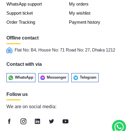
WhatsApp support
My orders
Support ticket
My wishlist
Order Tracking
Payment history
Offline contact
Flat No: B4, House No: 71 Road No: 27, Dhaka 1212
Contact with via
WhatsApp
Messenger
Telegram
Follow us
We are on social media: