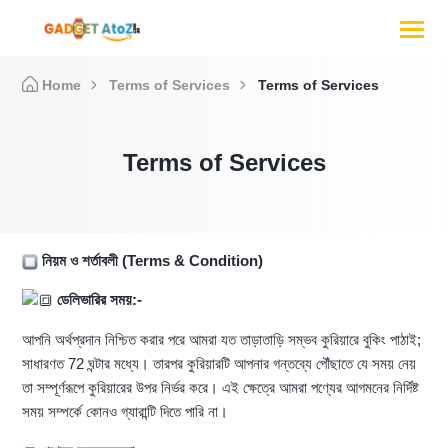
Home
Terms of Services
Terms of Services
Terms of Services
নিয়ম ও শর্তাবলী (Terms & Condition)
ডেলিভারির সময়:-
আপনি অর্থপ্রদান নিশ্চিত করার পরে আমরা যত তাড়াতাড়ি সম্ভব কুরিয়ারে বুকিং পাঠাই;
সাধারণত 72 ঘন্টার মধ্যে। তারপর কুরিয়ারটি আপনার গন্তব্যে পৌঁছাতে যে সময় নেয়
তা সম্পূর্ণরূপে কুরিয়ারের উপর নির্ভর করে। এই ক্ষেত্রে আমরা পণ্যের আগমনের নির্দিষ্ট
সময় সম্পর্কে কোনও গ্যারান্টি দিতে পারি না।